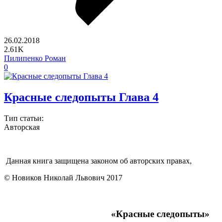
26.02.2018
2.61K
Пилипенко Роман
0
Красные следопыты Глава 4
Тип статьи:
Авторская
Данная книга защищена законом об авторских правах,
© Новиков Николай Львович 2017
«Красные следопыты»