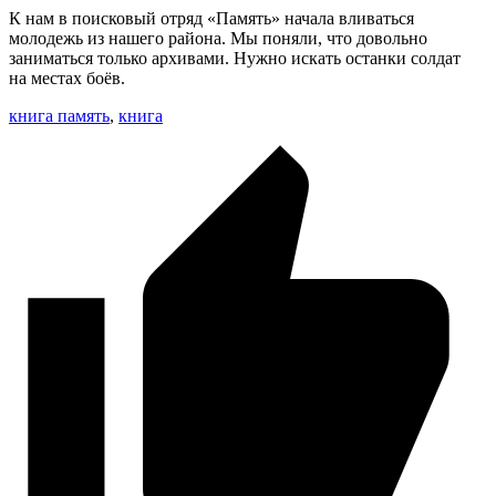
К нам в поисковый отряд «Память» начала вливаться
молодежь из нашего района. Мы поняли, что довольно
заниматься только архивами. Нужно искать останки солдат
на местах боёв.
книга память
,
книга