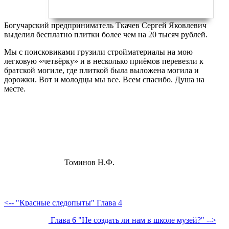
Богучарский предприниматель Ткачев Сергей Яковлевич
выделил бесплатно плитки более чем на 20 тысяч рублей.
Мы с поисковиками грузили стройматериалы на мою
легковую «четвёрку» и в несколько приёмов перевезли к
братской могиле, где плиткой была выложена могила и
дорожки. Вот и молодцы мы все. Всем спасибо. Душа на
месте.
Томинов Н.Ф.
<-- "Красные следопыты" Глава 4
Глава 6 "Не создать ли нам в школе музей?" -->