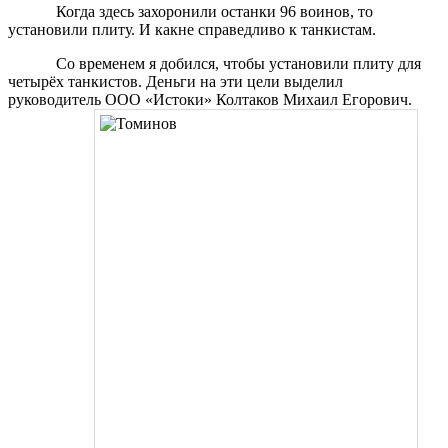
Когда здесь захоронили останки 96 воинов, то
установили плиту. И как
не справедливо к танкистам.
Со временем я добился, чтобы установили плиту для
четырёх танкистов. Деньги на эти цели выделил
руководитель ООО «Истоки» Колтаков Михаил Егорович.