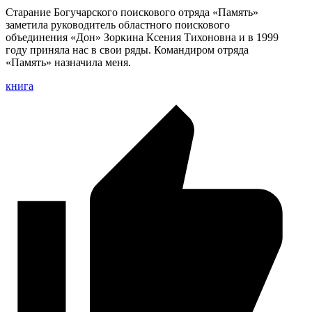
Старание Богучарского поискового отряда «Память»
заметила руководитель областного поискового
объединения «Дон» Зоркина Ксения Тихоновна и в 1999
году приняла нас в свои ряды. Командиром отряда
«Память» назначила меня.
книга