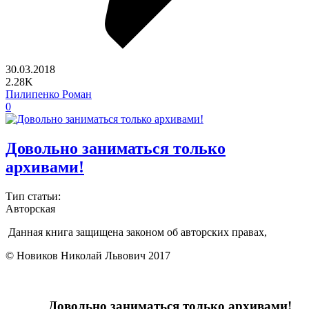
30.03.2018
2.28K
Пилипенко Роман
0
Довольно заниматься только
архивами!
Тип статьи:
Авторская
Данная книга защищена законом об авторских правах,
© Новиков Николай Львович 2017
Довольно заниматься только архивами!