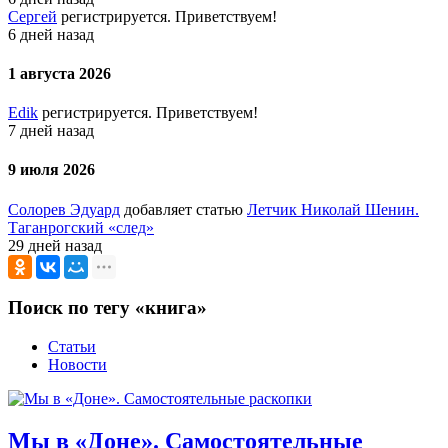
Сергей
регистрируется. Приветствуем!
6 дней назад
1 августа 2026
Edik
регистрируется. Приветствуем!
7 дней назад
9 июля 2026
Солорев Эдуард
добавляет статью
Летчик Николай Шенин.
Таганрогский «след»
29 дней назад
Поиск по тегу «книга»
Статьи
Новости
Мы в «Доне». Самостоятельные