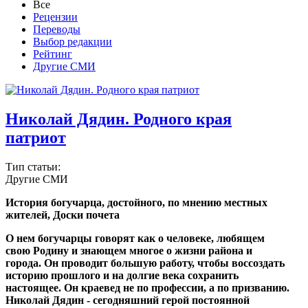
Все
Рецензии
Переводы
Выбор редакции
Рейтинг
Другие СМИ
Николай Дядин. Родного края
патриот
Тип статьи:
Другие СМИ
История богучарца, достойного, по мнению местных
жителей, Доски почета
О нем богучарцы говорят как о человеке, любящем
свою Родину и знающем многое о жизни района и
города. Он проводит большую работу, чтобы воссоздать
историю прошлого и на долгие века сохранить
настоящее. Он краевед не по профессии, а по призванию.
Николай Дядин - сегодняшний герой постоянной