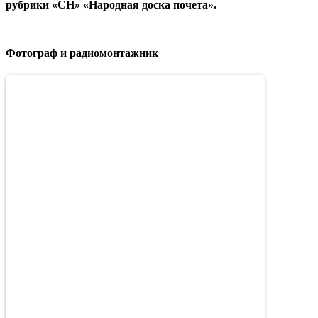
рубрики «СН» «Народная доска почета».
Фотограф и радиомонтажник