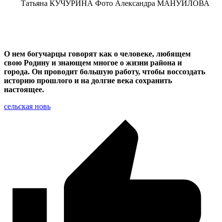
Татьяна КУЧУРИНА Фото Александра МАНУЙЛОВА
О нем богучарцы говорят как о человеке, любящем
свою Родину и знающем многое о жизни района и
города. Он проводит большую работу, чтобы воссоздать
историю прошлого и на долгие века сохранить
настоящее.
сельская новь