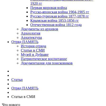
1920 гг
Первая мировая война
Русско-японская война 1904-1905 гг
Русско-турецкая война 1877-1878 гг
Крымская война 1853-1856 гг
Отечественная война 1812 года
Документы из архивов
Археология
Архитектура
Отряд ПАМЯТЬ
История отряда
Статьи в СМИ
Музей в Дубраве
Патриотическое воспитание
Документация для поисковиков
Статьи
Отряд ПАМЯТЬ
Статьи в СМИ
Что нового