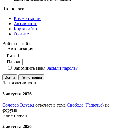
Что нового
Комментарии
Активность
Карта сайта
О сайте
Войти на сайт
Авторизация
E-mail
Пароль
Запомнить меня
Забыли пароль?
Войти
Регистрация
Лента активности
3 августа 2026
Солорев Эдуард
отвечает в теме
Свобода (Гадючье)
на
форуме
5 дней назад
2 августа 2026