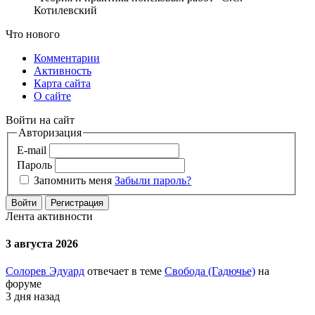
Котилевский
Что нового
Комментарии
Активность
Карта сайта
О сайте
Войти на сайт
Авторизация
E-mail
Пароль
Запомнить меня
Забыли пароль?
Войти
Регистрация
Лента активности
3 августа 2026
Солорев Эдуард
отвечает в теме
Свобода (Гадючье)
на
форуме
3 дня назад