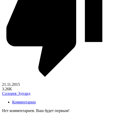
21.11.2015
3.26K
Солорев Эдуард
Комментарии
Нет комментариев. Ваш будет первым!