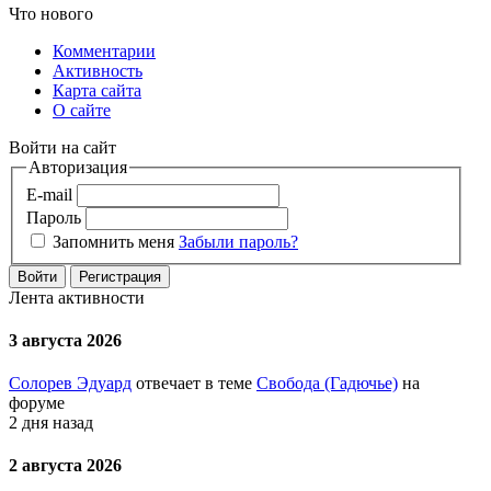
Что нового
Комментарии
Активность
Карта сайта
О сайте
Войти на сайт
Авторизация
E-mail
Пароль
Запомнить меня
Забыли пароль?
Войти
Регистрация
Лента активности
3 августа 2026
Солорев Эдуард
отвечает в теме
Свобода (Гадючье)
на
форуме
2 дня назад
2 августа 2026