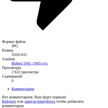
Формат файла
JPG
Размер
1024×611
Альбом
Война 1941 -1945 год.
Просмотры
2 632 просмотра
Скачиваний
0
Комментарии
Нет комментариев. Ваш будет первым!
Войдите
или
зарегистрируйтесь
чтобы добавлять
комментарии