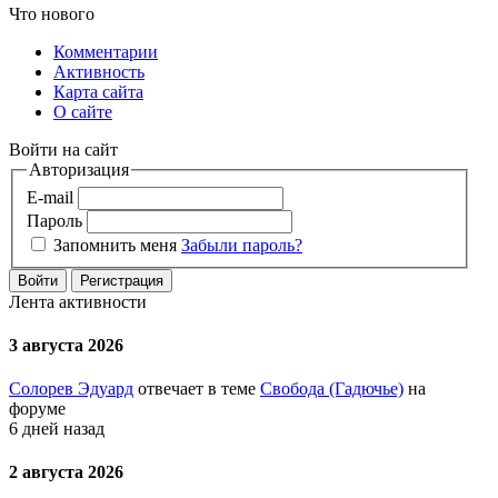
Что нового
Комментарии
Активность
Карта сайта
О сайте
Войти на сайт
Авторизация
E-mail
Пароль
Запомнить меня
Забыли пароль?
Войти
Регистрация
Лента активности
3 августа 2026
Солорев Эдуард
отвечает в теме
Свобода (Гадючье)
на
форуме
6 дней назад
2 августа 2026