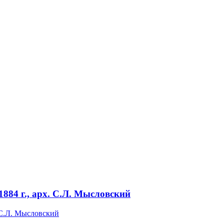
 1884 г., арх. С.Л. Мысловский