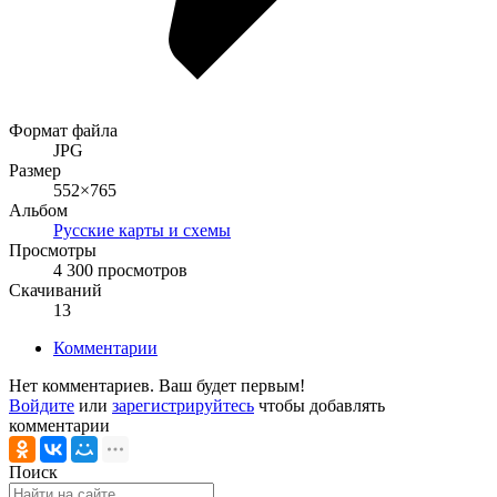
Формат файла
JPG
Размер
552×765
Альбом
Русские карты и схемы
Просмотры
4 300 просмотров
Скачиваний
13
Комментарии
Нет комментариев. Ваш будет первым!
Войдите
или
зарегистрируйтесь
чтобы добавлять
комментарии
Поиск