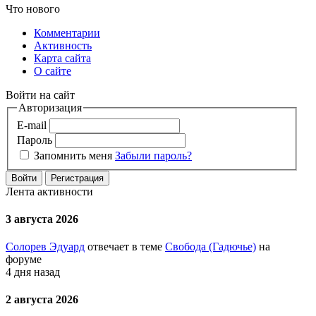
Что нового
Комментарии
Активность
Карта сайта
О сайте
Войти на сайт
Авторизация
E-mail
Пароль
Запомнить меня
Забыли пароль?
Войти
Регистрация
Лента активности
3 августа 2026
Солорев Эдуард
отвечает в теме
Свобода (Гадючье)
на
форуме
4 дня назад
2 августа 2026