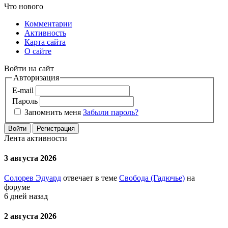
Что нового
Комментарии
Активность
Карта сайта
О сайте
Войти на сайт
Авторизация
E-mail
Пароль
Запомнить меня
Забыли пароль?
Войти
Регистрация
Лента активности
3 августа 2026
Солорев Эдуард
отвечает в теме
Свобода (Гадючье)
на
форуме
6 дней назад
2 августа 2026