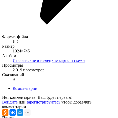
Формат файла
JPG
Размер
1024×745
Альбом
Итальянские и немецкие карты и схемы
Просмотры
2 919 просмотров
Скачиваний
9
Комментарии
Нет комментариев. Ваш будет первым!
Войдите
или
зарегистрируйтесь
чтобы добавлять
комментарии
Поиск