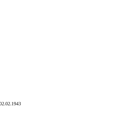
02.02.1943