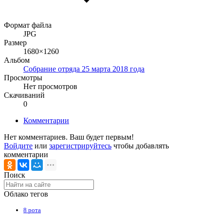
Формат файла
JPG
Размер
1680×1260
Альбом
Собрание отряда 25 марта 2018 года
Просмотры
Нет просмотров
Скачиваний
0
Комментарии
Нет комментариев. Ваш будет первым!
Войдите
или
зарегистрируйтесь
чтобы добавлять
комментарии
Поиск
Облако тегов
8 рота