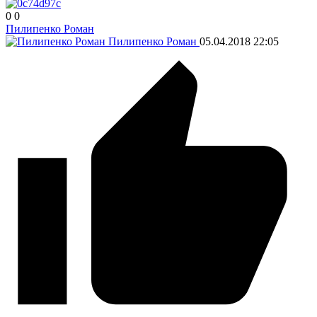
0
0
Пилипенко Роман
Пилипенко Роман
05.04.2018
22:05