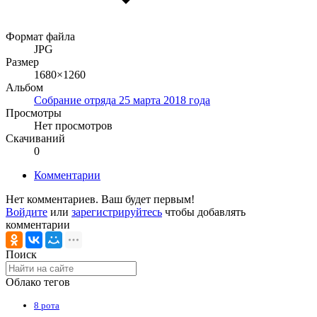
Формат файла
JPG
Размер
1680×1260
Альбом
Собрание отряда 25 марта 2018 года
Просмотры
Нет просмотров
Скачиваний
0
Комментарии
Нет комментариев. Ваш будет первым!
Войдите
или
зарегистрируйтесь
чтобы добавлять
комментарии
Поиск
Облако тегов
8 рота