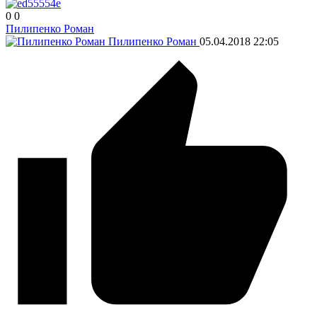
0
0
Пилипенко Роман
Пилипенко Роман
05.04.2018
22:05