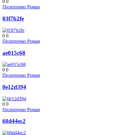
0
0
Пилипенко Роман
03f7b2fe
0
0
Пилипенко Роман
ae015c68
0
0
Пилипенко Роман
0e12d394
0
0
Пилипенко Роман
60d44ec2