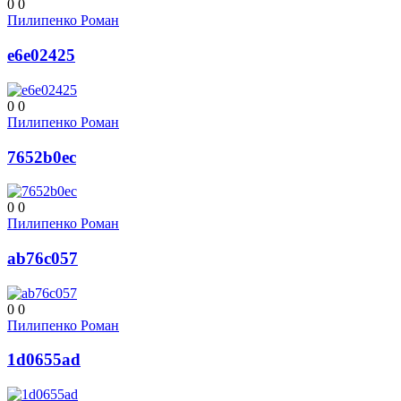
0
0
Пилипенко Роман
e6e02425
0
0
Пилипенко Роман
7652b0ec
0
0
Пилипенко Роман
ab76c057
0
0
Пилипенко Роман
1d0655ad