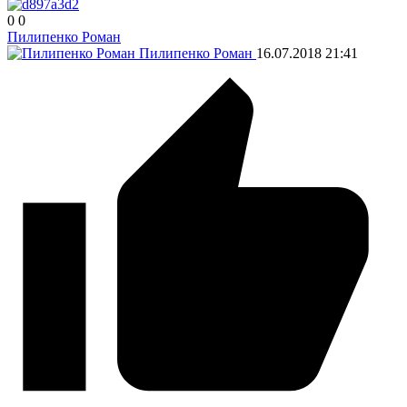
0
0
Пилипенко Роман
Пилипенко Роман
16.07.2018
21:41