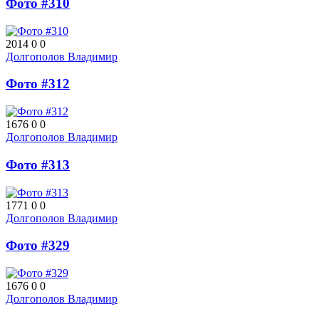
Фото #310
2014
0
0
Долгополов Владимир
Фото #312
1676
0
0
Долгополов Владимир
Фото #313
1771
0
0
Долгополов Владимир
Фото #329
1676
0
0
Долгополов Владимир