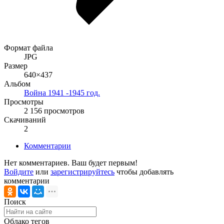
Формат файла
JPG
Размер
640×437
Альбом
Война 1941 -1945 год.
Просмотры
2 156 просмотров
Скачиваний
2
Комментарии
Нет комментариев. Ваш будет первым!
Войдите
или
зарегистрируйтесь
чтобы добавлять
комментарии
Поиск
Облако тегов