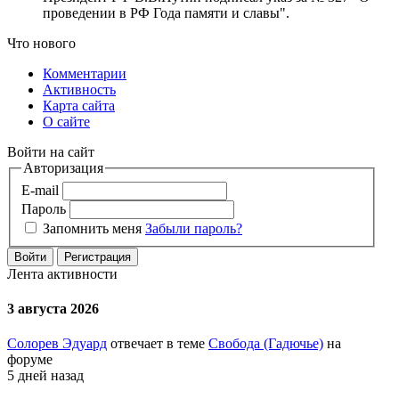
проведении в РФ Года памяти и славы".
Что нового
Комментарии
Активность
Карта сайта
О сайте
Войти на сайт
Авторизация
E-mail
Пароль
Запомнить меня
Забыли пароль?
Войти
Регистрация
Лента активности
3 августа 2026
Солорев Эдуард
отвечает в теме
Свобода (Гадючье)
на
форуме
5 дней назад