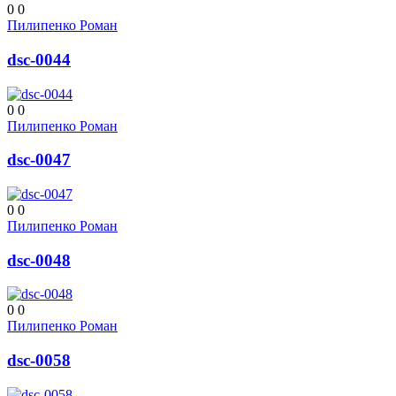
0
0
Пилипенко Роман
dsc-0044
0
0
Пилипенко Роман
dsc-0047
0
0
Пилипенко Роман
dsc-0048
0
0
Пилипенко Роман
dsc-0058