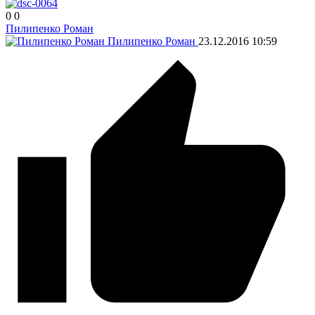
0
0
Пилипенко Роман
Пилипенко Роман
23.12.2016
10:59