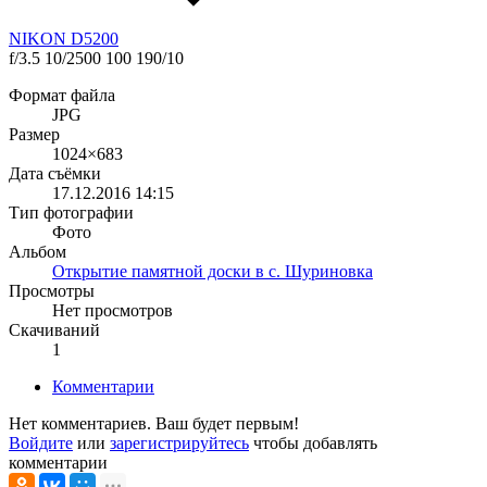
NIKON D5200
f/3.5
10/2500
100
190/10
Формат файла
JPG
Размер
1024×683
Дата съёмки
17.12.2016
14:15
Тип фотографии
Фото
Альбом
Открытие памятной доски в с. Шуриновка
Просмотры
Нет просмотров
Скачиваний
1
Комментарии
Нет комментариев. Ваш будет первым!
Войдите
или
зарегистрируйтесь
чтобы добавлять
комментарии