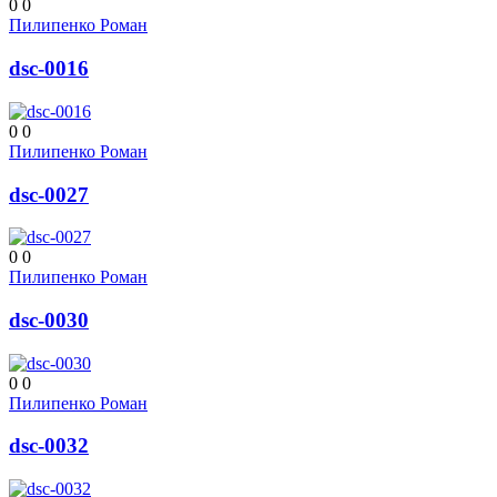
0
0
Пилипенко Роман
dsc-0016
0
0
Пилипенко Роман
dsc-0027
0
0
Пилипенко Роман
dsc-0030
0
0
Пилипенко Роман
dsc-0032