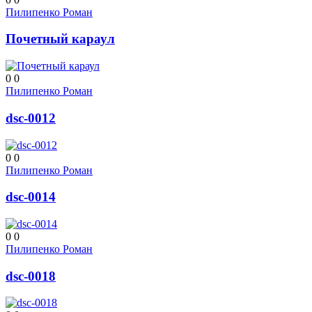
Пилипенко Роман
Почетный караул
0
0
Пилипенко Роман
dsc-0012
0
0
Пилипенко Роман
dsc-0014
0
0
Пилипенко Роман
dsc-0018