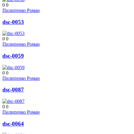
0
0
Пилипенко Роман
dsc-0053
0
0
Пилипенко Роман
dsc-0059
0
0
Пилипенко Роман
dsc-0087
0
0
Пилипенко Роман
dsc-0064