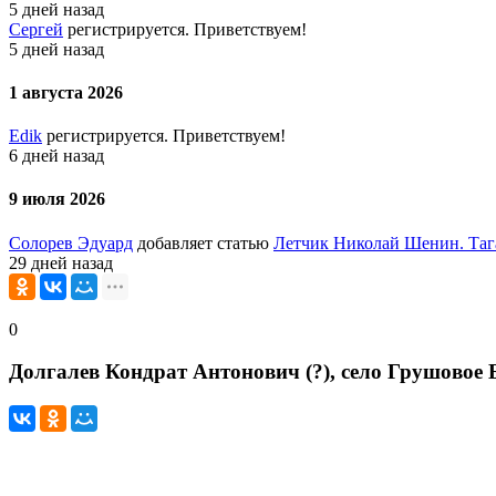
5 дней назад
Сергей
регистрируется. Приветствуем!
5 дней назад
1 августа 2026
Edik
регистрируется. Приветствуем!
6 дней назад
9 июля 2026
Солорев Эдуард
добавляет статью
Летчик Николай Шенин. Таг
29 дней назад
0
Долгалев Кондрат Антонович (?), село Грушовое