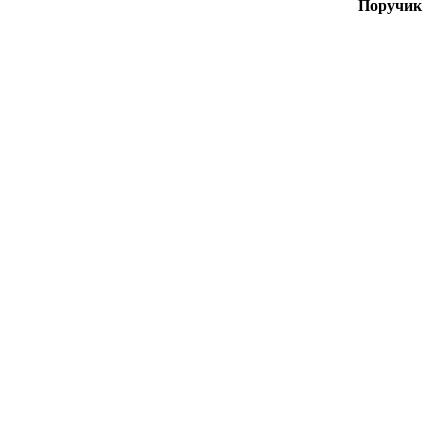
Поручик