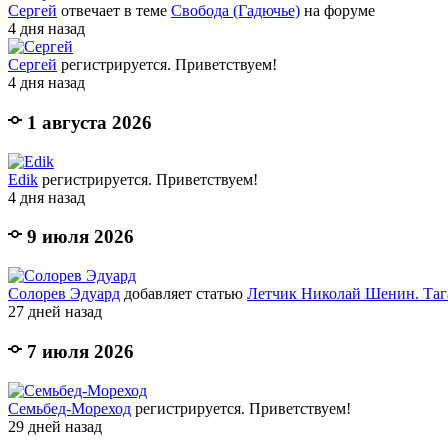
Сергей
отвечает в теме
Свобода (Гадючье)
на форуме
4 дня назад
Сергей
регистрируется. Приветствуем!
4 дня назад
1 августа 2026
Edik
регистрируется. Приветствуем!
4 дня назад
9 июля 2026
Солорев Эдуард
добавляет статью
Летчик Николай Шенин. Таг
27 дней назад
7 июля 2026
Семьбед-Мореход
регистрируется. Приветствуем!
29 дней назад