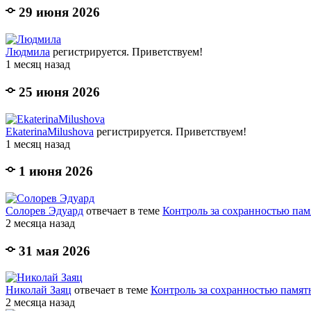
29 июня 2026
Людмила
регистрируется. Приветствуем!
1 месяц назад
25 июня 2026
EkaterinaMilushova
регистрируется. Приветствуем!
1 месяц назад
1 июня 2026
Солорев Эдуард
отвечает в теме
Контроль за сохранностью памя
2 месяца назад
31 мая 2026
Николай Заяц
отвечает в теме
Контроль за сохранностью памятн
2 месяца назад