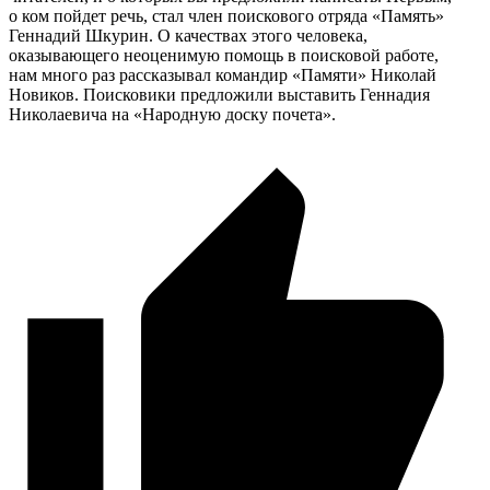
о ком пойдет речь, стал член поискового отряда «Память»
Геннадий Шкурин. О качествах этого человека,
оказывающего неоценимую помощь в поисковой работе,
нам много раз рассказывал командир «Памяти» Николай
Новиков. Поисковики предложили выставить Геннадия
Николаевича на «Народную доску почета».