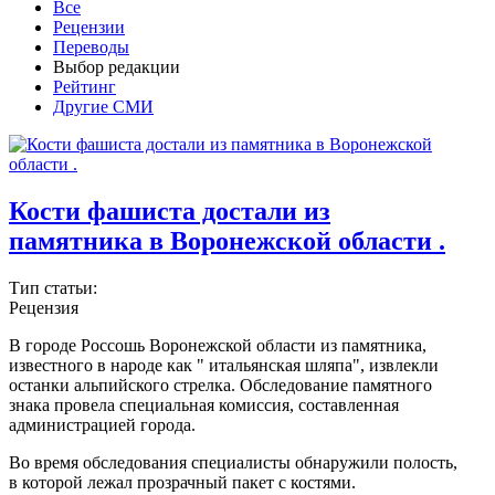
Все
Рецензии
Переводы
Выбор редакции
Рейтинг
Другие СМИ
Кости фашиста достали из
памятника в Воронежской области .
Тип статьи:
Рецензия
В городе Россошь Воронежской области из памятника,
известного в народе как " итальянская шляпа", извлекли
останки альпийского стрелка. Обследование памятного
знака провела специальная комиссия, составленная
администрацией города.
Во время обследования специалисты обнаружили полость,
в которой лежал прозрачный пакет с костями.