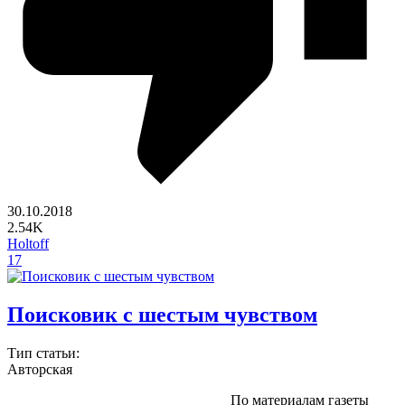
30.10.2018
2.54K
Holtoff
17
Поисковик с шестым чувством
Тип статьи:
Авторская
По материалам газеты