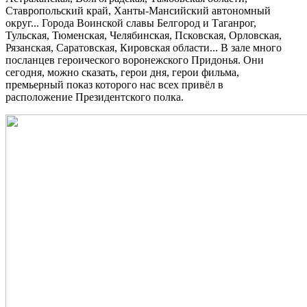
Ставропольский край, Ханты-Мансийский автономный
округ... Города Воинской славы Белгород и Таганрог,
Тульская, Тюменская, Челябинская, Псковская, Орловская,
Рязанская, Саратовская, Кировская области... В зале много
посланцев героического воронежского Придонья. Они
сегодня, можно сказать, герои дня, герои фильма,
премьерный показ которого нас всех привёл в
расположение Президентского полка.