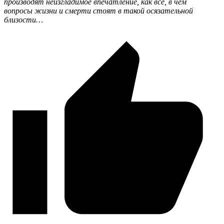
производят неизгладимое впечатление, как всё, в чём
вопросы жизни и смерти стоят в такой осязательной
близости…