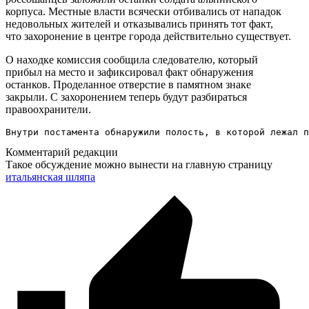
корпуса. Местные власти всячески отбивались от нападок
недовольных жителей и отказывались принять тот факт,
что захоронение в центре города действительно существует.
О находке комиссия сообщила следователю, который
прибыл на место и зафиксировал факт обнаружения
останков. Проделанное отверстие в памятном знаке
закрыли. С захоронением теперь будут разбираться
правоохранители.
Внутри постамента обнаружили полость, в которой лежал п
Комментарий редакции
Такое обсуждение можно вынести на главную страницу
итальянская шляпа