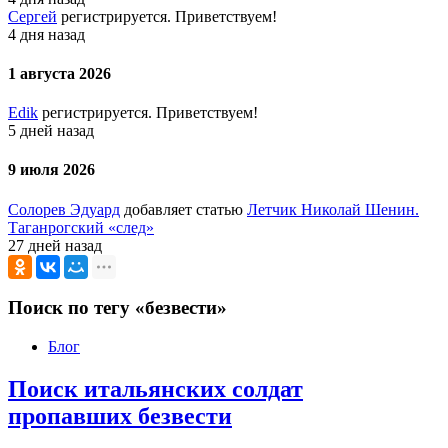
Сергей
регистрируется. Приветствуем!
4 дня назад
1 августа 2026
Edik
регистрируется. Приветствуем!
5 дней назад
9 июля 2026
Солорев Эдуард
добавляет статью
Летчик Николай Шенин.
Таганрогский «след»
27 дней назад
Поиск по тегу «безвести»
Блог
Поиск итальянских солдат
пропавших безвести