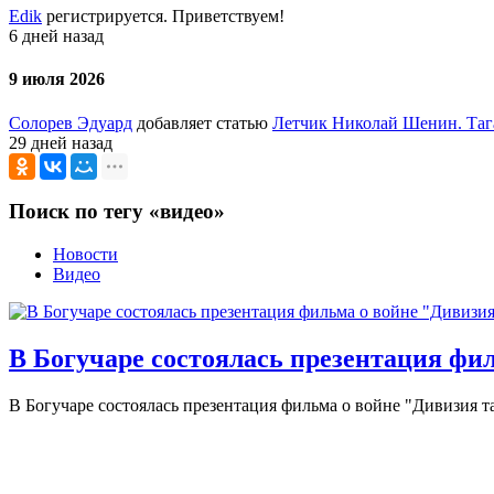
Edik
регистрируется. Приветствуем!
6 дней назад
9 июля 2026
Солорев Эдуард
добавляет статью
Летчик Николай Шенин. Таг
29 дней назад
Поиск по тегу «видео»
Новости
Видео
В Богучаре состоялась презентация фи
В Богучаре состоялась презентация фильма о войне "Дивизия т