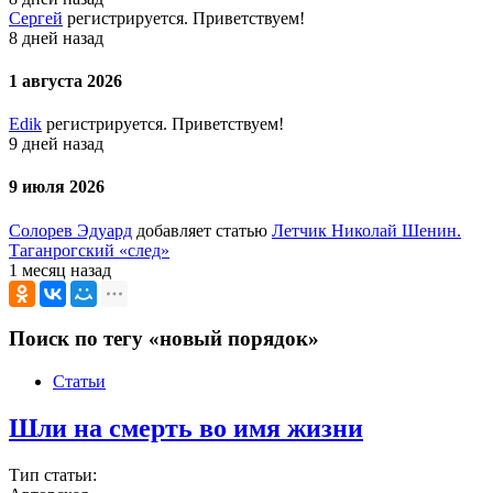
Сергей
регистрируется. Приветствуем!
8 дней назад
1 августа 2026
Edik
регистрируется. Приветствуем!
9 дней назад
9 июля 2026
Солорев Эдуард
добавляет статью
Летчик Николай Шенин.
Таганрогский «след»
1 месяц назад
Поиск по тегу «новый порядок»
Статьи
Шли на смерть во имя жизни
Тип статьи: