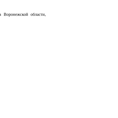
а Воронежской области,