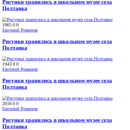
Рисунки хранились в школьном музее села
Полтавка
1965
0
0
Евгений Романов
Рисунки хранились в школьном музее села
Полтавка
1943
0
0
Евгений Романов
Рисунки хранились в школьном музее села
Полтавка
2016
0
0
Евгений Романов
Рисунки хранились в школьном музее села
Полтавка