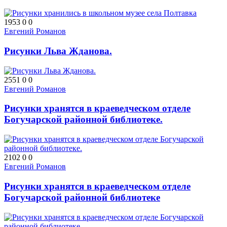
1953
0
0
Евгений Романов
Рисунки Льва Жданова.
2551
0
0
Евгений Романов
Рисунки хранятся в краеведческом отделе
Богучарской районной библиотеке.
2102
0
0
Евгений Романов
Рисунки хранятся в краеведческом отделе
Богучарской районной библиотеке