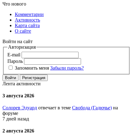
Что нового
Комментарии
Активность
Карта сайта
О сайте
Войти на сайт
Авторизация
E-mail
Пароль
Запомнить меня
Забыли пароль?
Войти
Регистрация
Лента активности
3 августа 2026
Солорев Эдуард
отвечает в теме
Свобода (Гадючье)
на
форуме
7 дней назад
2 августа 2026