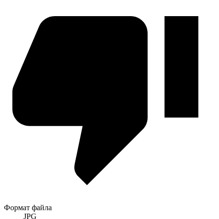
Формат файла
JPG