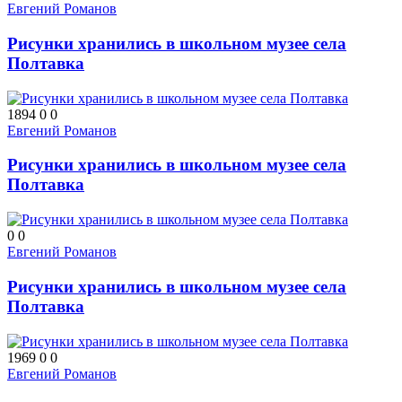
Евгений Романов
Рисунки хранились в школьном музее села
Полтавка
1894
0
0
Евгений Романов
Рисунки хранились в школьном музее села
Полтавка
0
0
Евгений Романов
Рисунки хранились в школьном музее села
Полтавка
1969
0
0
Евгений Романов