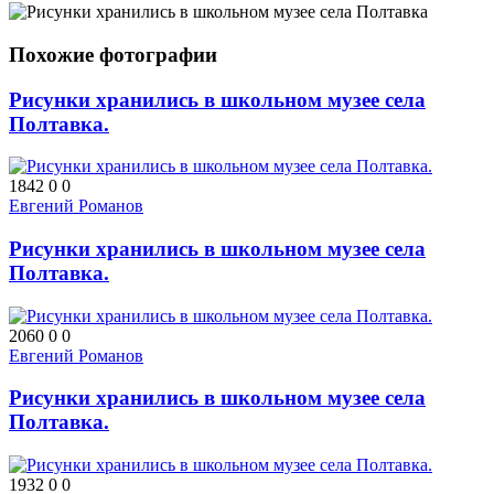
Похожие фотографии
Рисунки хранились в школьном музее села
Полтавка.
1842
0
0
Евгений Романов
Рисунки хранились в школьном музее села
Полтавка.
2060
0
0
Евгений Романов
Рисунки хранились в школьном музее села
Полтавка.
1932
0
0