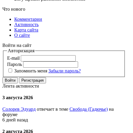
Что нового
Комментарии
Активность
Карта сайта
О сайте
Войти на сайт
Авторизация
E-mail
Пароль
Запомнить меня
Забыли пароль?
Войти
Регистрация
Лента активности
3 августа 2026
Солорев Эдуард
отвечает в теме
Свобода (Гадючье)
на
форуме
6 дней назад
2 августа 2026