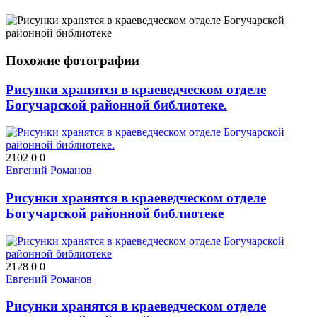
Похожие фотографии
Рисунки хранятся в краеведческом отделе
Богучарской районной библиотеке.
2102
0
0
Евгений Романов
Рисунки хранятся в краеведческом отделе
Богучарской районной библиотеке
2128
0
0
Евгений Романов
Рисунки хранятся в краеведческом отделе