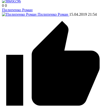
0
0
Пилипенко Роман
Пилипенко Роман
15.04.2019
21:54