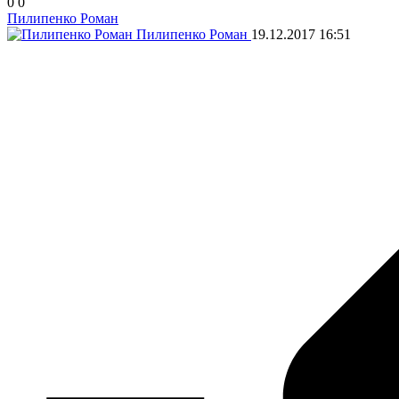
0
0
Пилипенко Роман
Пилипенко Роман
19.12.2017
16:51