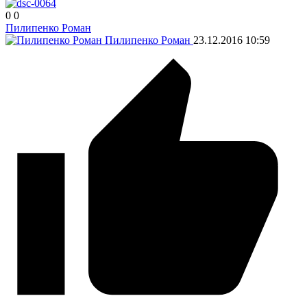
0
0
Пилипенко Роман
Пилипенко Роман
23.12.2016
10:59