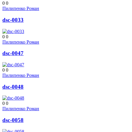
0
0
Пилипенко Роман
dsc-0033
0
0
Пилипенко Роман
dsc-0047
0
0
Пилипенко Роман
dsc-0048
0
0
Пилипенко Роман
dsc-0058