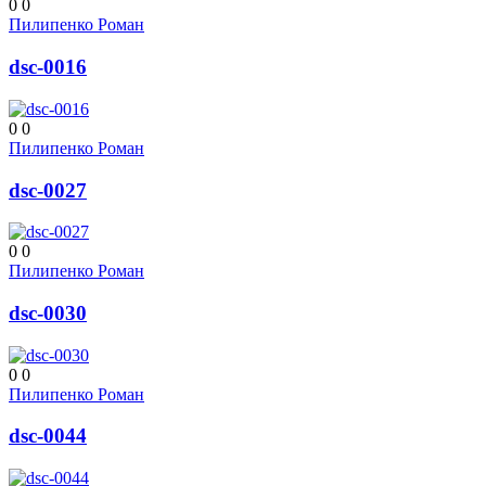
0
0
Пилипенко Роман
dsc-0016
0
0
Пилипенко Роман
dsc-0027
0
0
Пилипенко Роман
dsc-0030
0
0
Пилипенко Роман
dsc-0044