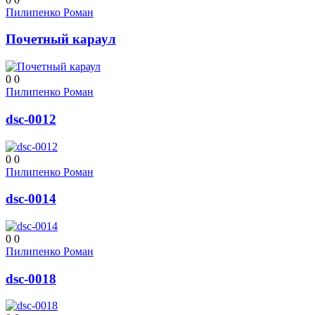
Пилипенко Роман
Почетный караул
0
0
Пилипенко Роман
dsc-0012
0
0
Пилипенко Роман
dsc-0014
0
0
Пилипенко Роман
dsc-0018