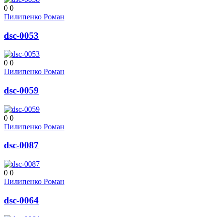
0
0
Пилипенко Роман
dsc-0053
0
0
Пилипенко Роман
dsc-0059
0
0
Пилипенко Роман
dsc-0087
0
0
Пилипенко Роман
dsc-0064