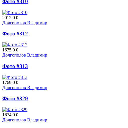
Фото #310
2012
0
0
Долгополов Владимир
Фото #312
1675
0
0
Долгополов Владимир
Фото #313
1769
0
0
Долгополов Владимир
Фото #329
1674
0
0
Долгополов Владимир