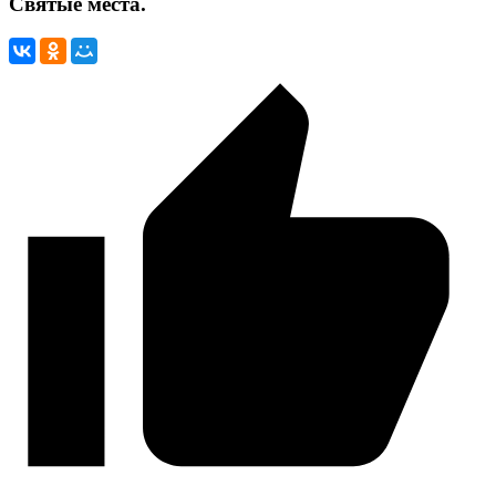
Святые места.