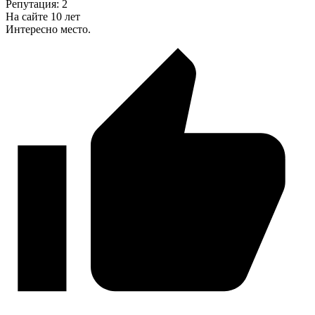
Репутация: 2
На сайте 10 лет
Интересно место.