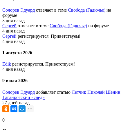
Солорев Эдуард
отвечает в теме
Свобода (Гадючье)
на
форуме
3 дня назад
Сергей
отвечает в теме
Свобода (Гадючье)
на форуме
4 дня назад
Сергей
регистрируется. Приветствуем!
4 дня назад
1 августа 2026
Edik
регистрируется. Приветствуем!
4 дня назад
9 июля 2026
Солорев Эдуард
добавляет статью
Летчик Николай Шенин.
Таганрогский «след»
27 дней назад
0