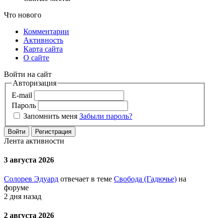
Что нового
Комментарии
Активность
Карта сайта
О сайте
Войти на сайт
Авторизация
E-mail
Пароль
Запомнить меня
Забыли пароль?
Войти
Регистрация
Лента активности
3 августа 2026
Солорев Эдуард
отвечает в теме
Свобода (Гадючье)
на
форуме
2 дня назад
2 августа 2026