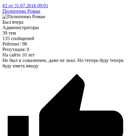
#2
от
31.07.2016
09:01
Пилипенко Роман
Был вчера
Администраторы
39 тем
135 сообщений
Рейтинг: 98
Репутация: 0
На сайте 10 лет
Не был к сожалению, даже не знал. Но теперь буду теперь
буду иметь ввиду