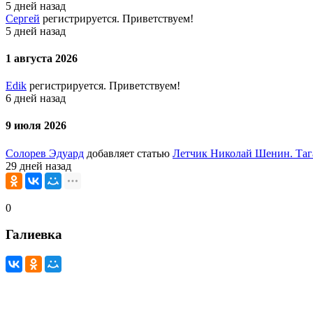
5 дней назад
Сергей
регистрируется. Приветствуем!
5 дней назад
1 августа 2026
Edik
регистрируется. Приветствуем!
6 дней назад
9 июля 2026
Солорев Эдуард
добавляет статью
Летчик Николай Шенин. Таг
29 дней назад
0
Галиевка