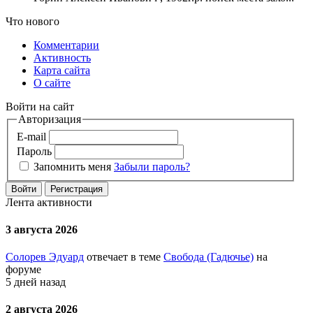
Что нового
Комментарии
Активность
Карта сайта
О сайте
Войти на сайт
Авторизация
E-mail
Пароль
Запомнить меня
Забыли пароль?
Войти
Регистрация
Лента активности
3 августа 2026
Солорев Эдуард
отвечает в теме
Свобода (Гадючье)
на
форуме
5 дней назад
2 августа 2026