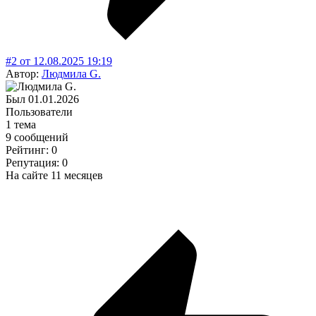
#2
от
12.08.2025
19:19
Автор:
Людмила G.
Был
01.01.2026
Пользователи
1 тема
9 сообщений
Рейтинг: 0
Репутация: 0
На сайте 11 месяцев