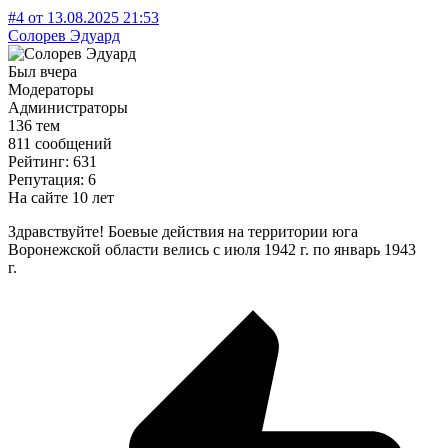
#4
от
13.08.2025
21:53
Солорев Эдуард
Был вчера
Модераторы
Администраторы
136 тем
811 сообщений
Рейтинг: 631
Репутация: 6
На сайте 10 лет
Здравствуйте! Боевые действия на территории юга
Воронежской области велись с июля 1942 г. по январь 1943
г.