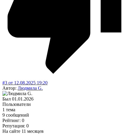
#3
от
12.08.2025
19:20
Автор:
Людмила G.
Был
01.01.2026
Пользователи
1 тема
9 сообщений
Рейтинг: 0
Репутация: 0
На сайте 11 месяцев