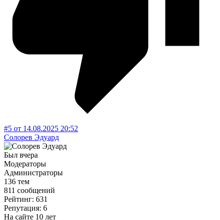
#5
от
14.08.2025
20:52
Солорев Эдуард
Был вчера
Модераторы
Администраторы
136 тем
811 сообщений
Рейтинг: 631
Репутация: 6
На сайте 10 лет