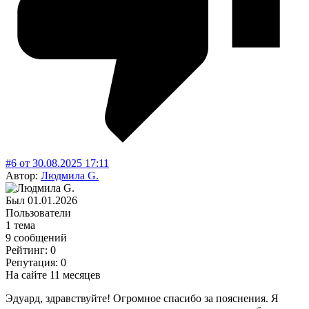
#6
от
30.08.2025
17:11
Автор:
Людмила G.
Был
01.01.2026
Пользователи
1 тема
9 сообщений
Рейтинг: 0
Репутация: 0
На сайте 11 месяцев
Эдуард, здравствуйте! Огромное спасибо за пояснения. Я