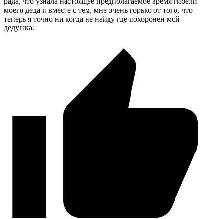
рада, что узнала настоящее предполагаемое время гибели
моего деда и вместе с тем, мне очень горько от того, что
теперь я точно ни когда не найду где похоронен мой
дедушка.