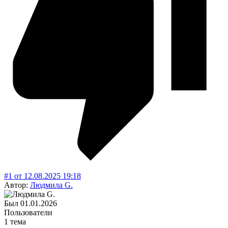
#1
от
12.08.2025
19:18
Автор:
Людмила G.
Был
01.01.2026
Пользователи
1 тема