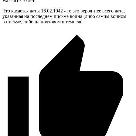
На сайте 10 лет
Что касается даты 16.02.1942 - то это вероятнее всего дата,
указанная на последнем письме воина (либо самим воином
в письме, либо на почтовом штемпеле.