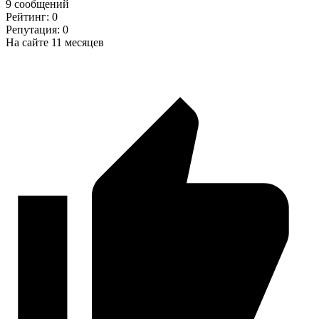
9 сообщений
Рейтинг: 0
Репутация: 0
На сайте 11 месяцев