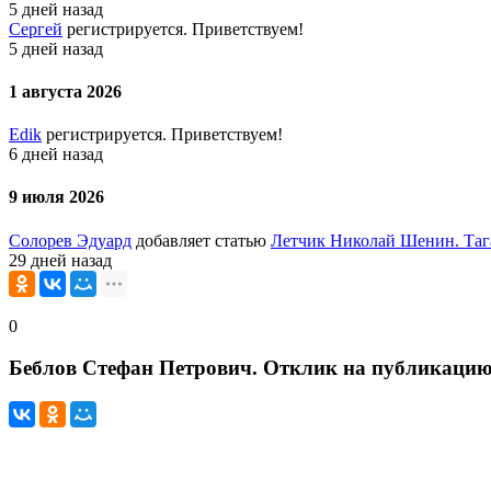
5 дней назад
Сергей
регистрируется. Приветствуем!
5 дней назад
1 августа 2026
Edik
регистрируется. Приветствуем!
6 дней назад
9 июля 2026
Солорев Эдуард
добавляет статью
Летчик Николай Шенин. Таг
29 дней назад
0
Беблов Стефан Петрович. Отклик на публикацию