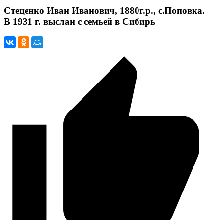
Стеценко Иван Иванович, 1880г.р., с.Поповка.
В 1931 г. выслан с семьей в Сибирь