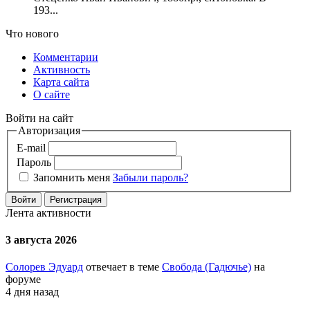
193...
Что нового
Комментарии
Активность
Карта сайта
О сайте
Войти на сайт
Авторизация
E-mail
Пароль
Запомнить меня
Забыли пароль?
Войти
Регистрация
Лента активности
3 августа 2026
Солорев Эдуард
отвечает в теме
Свобода (Гадючье)
на
форуме
4 дня назад