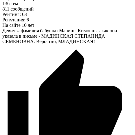
136 тем
811 сообщений
Рейтинг: 631
Репутация: 6
На сайте 10 лет
Девичья фамилия бабушки Марины Кимовны - как она
указала в письме - МАДИНСКАЯ СТЕПАНИДА
СЕМЕНОВНА. Вероятно, МЛАДИНСКАЯ!