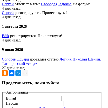
Сергей
отвечает в теме
Свобода (Гадючье)
на форуме
4 дня назад
Сергей
регистрируется. Приветствуем!
4 дня назад
1 августа 2026
Edik
регистрируется. Приветствуем!
4 дня назад
9 июля 2026
Солорев Эдуард
добавляет статью
Летчик Николай Шенин.
Таганрогский «след»
27 дней назад
Представьтесь, пожалуйста
Авторизация
E-mail
Пароль