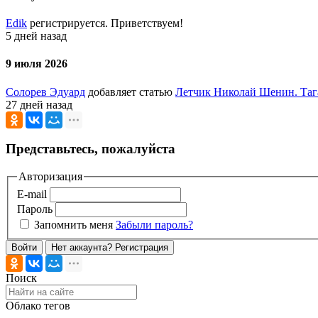
Edik
регистрируется. Приветствуем!
5 дней назад
9 июля 2026
Солорев Эдуард
добавляет статью
Летчик Николай Шенин. Таг
27 дней назад
Представьтесь, пожалуйста
Авторизация
E-mail
Пароль
Запомнить меня
Забыли пароль?
Войти
Нет аккаунта? Регистрация
Поиск
Облако тегов