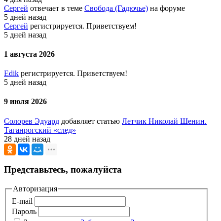
Сергей
отвечает в теме
Свобода (Гадючье)
на форуме
5 дней назад
Сергей
регистрируется. Приветствуем!
5 дней назад
1 августа 2026
Edik
регистрируется. Приветствуем!
5 дней назад
9 июля 2026
Солорев Эдуард
добавляет статью
Летчик Николай Шенин.
Таганрогский «след»
28 дней назад
Представьтесь, пожалуйста
Авторизация
E-mail
Пароль