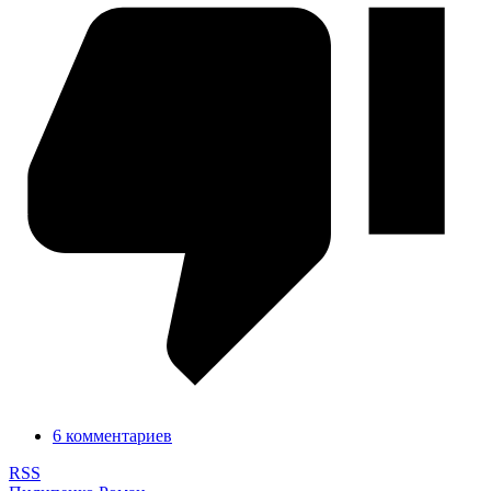
6 комментариев
RSS