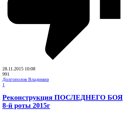
28.11.2015
10:08
991
Долгополов Владимир
1
Реконструкция ПОСЛЕДНЕГО БОЯ
8-й роты 2015г