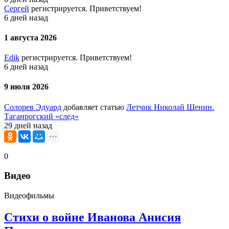
Сергей
регистрируется. Приветствуем!
6 дней назад
1 августа 2026
Edik
регистрируется. Приветствуем!
6 дней назад
9 июля 2026
Солорев Эдуард
добавляет статью
Летчик Николай Шенин.
Таганрогский «след»
29 дней назад
0
Видео
Видеофильмы
Стихи о войне Иванова Анисия