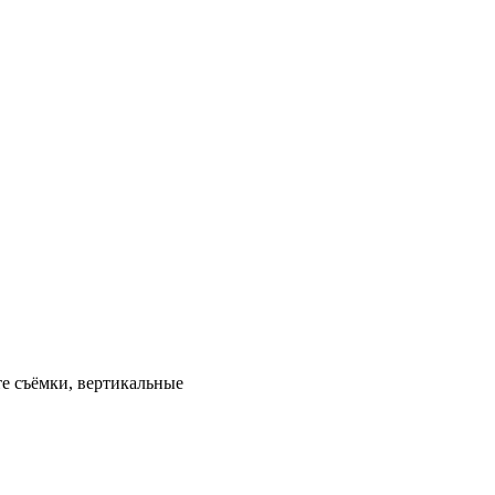
е съёмки, вертикальные